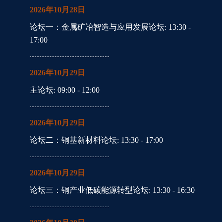
2026年10月28日
论坛一：金属矿冶智造与应用发展论坛
: 13:30 -
17:00
2026年10月29日
主论坛
: 09:00 - 12:00
2026年10月29日
论坛二：铜基新材料论坛
: 13:30 - 17:00
2026年10月29日
论坛三：铜产业低碳能源转型论坛
: 13:30 - 16:30