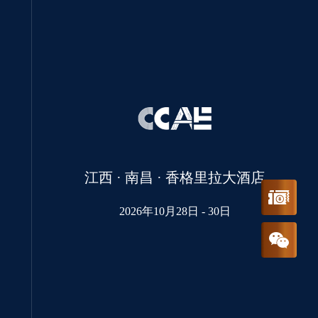
江西 · 南昌 · 香格里拉大酒店
报名参会
2026年10月28日 - 30日
关注