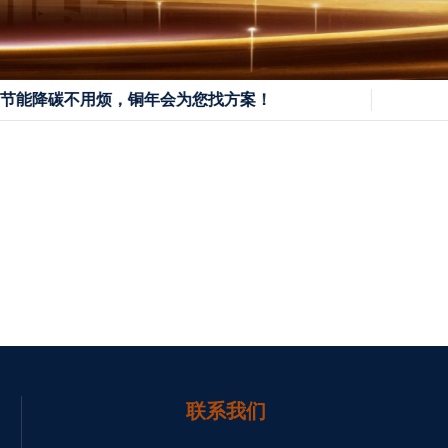
能降碳不用烦，铜年会为您找方案！
联系我们