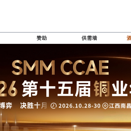
赞助
供需墙