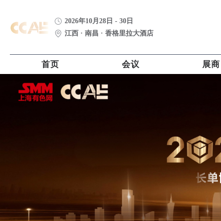
2026年10月28日 - 30日
江西 · 南昌 · 香格里拉大酒店
首页
会议
展商